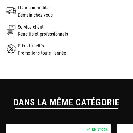
Livraison rapide
Demain chez vous
Service client
Reactifs et professionnels
Prix attractifs
Promotions toute l’année
DANS LA MÊME CATÉGORIE
EN STOCK