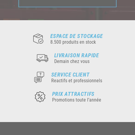
ESPACE DE STOCKAGE
8.500 produits en stock
LIVRAISON RAPIDE
Demain chez vous
SERVICE CLIENT
Reactifs et professionnels
PRIX ATTRACTIFS
Promotions toute l’année