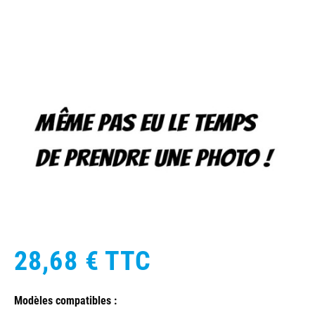
28,68 €
TTC
Modèles compatibles :