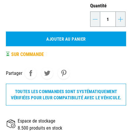
Quantité
-
+
AJOUTER AU PANIER
⏳
SUR COMMANDE
Partager
TOUTES LES COMMANDES SONT SYSTÉMATIQUEMENT
VÉRIFIÉES POUR LEUR COMPATIBILITÉ AVEC LE VÉHICULE.
Espace de stockage
8.500 produits en stock