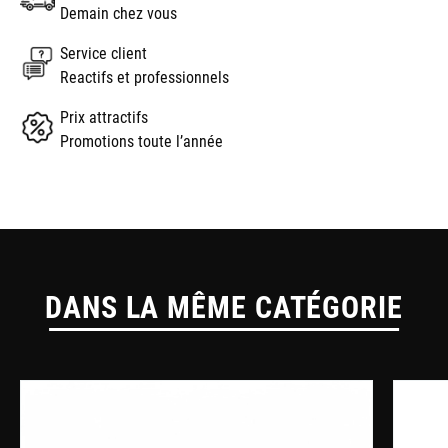
Demain chez vous
Service client
Reactifs et professionnels
Prix attractifs
Promotions toute l’année
DANS LA MÊME CATÉGORIE