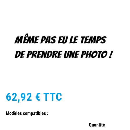
62,92 €
TTC
Modèles compatibles :
Quantité