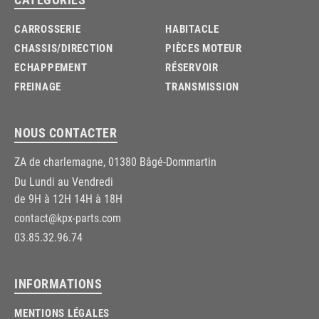
CARROSSERIE
HABITACLE
CHASSIS/DIRECTION
PIÈCES MOTEUR
ECHAPPEMENT
RÉSERVOIR
FREINAGE
TRANSMISSION
NOUS CONTACTER
ZA de charlemagne, 01380 Bâgé-Dommartin
Du Lundi au Vendredi
de 9H à 12H 14H à 18H
contact@kpx-parts.com
03.85.32.96.74
INFORMATIONS
MENTIONS LÉGALES