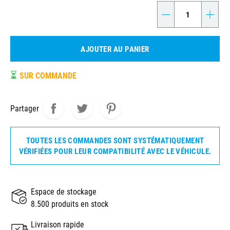
-
+
AJOUTER AU PANIER
⏳
SUR COMMANDE
Partager
TOUTES LES COMMANDES SONT SYSTÉMATIQUEMENT
VÉRIFIÉES POUR LEUR COMPATIBILITÉ AVEC LE VÉHICULE.
Espace de stockage
8.500 produits en stock
Livraison rapide