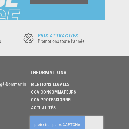
PRIX ATTRACTIFS
s
Promotions toute l’année
INFORMATIONS
âgé-Dommartin
MENTIONS LÉGALES
CGV CONSOMMATEURS
CGV PROFESSIONNEL
ACTUALITÉS