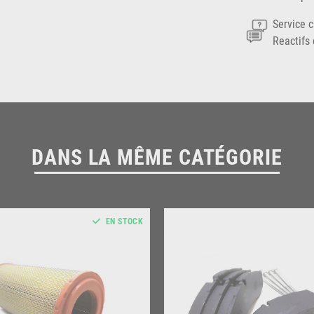
Service c
Reactifs 
DANS LA MÊME CATÉGORIE
EN STOCK