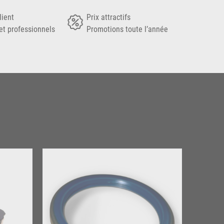
lient
Prix attractifs
et professionnels
Promotions toute l’année