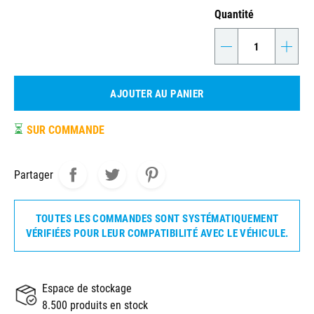
Quantité
-
+
AJOUTER AU PANIER
⏳
SUR COMMANDE
Partager
TOUTES LES COMMANDES SONT SYSTÉMATIQUEMENT
VÉRIFIÉES POUR LEUR COMPATIBILITÉ AVEC LE VÉHICULE.
Espace de stockage
8.500 produits en stock