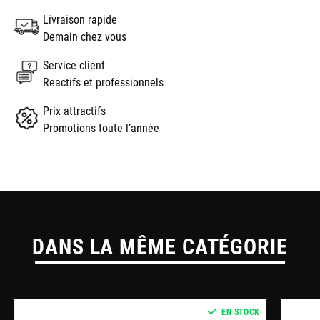
Livraison rapide
Demain chez vous
Service client
Reactifs et professionnels
Prix attractifs
Promotions toute l’année
DANS LA MÊME CATÉGORIE
EN STOCK