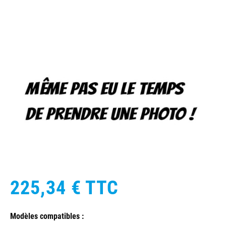
225,34 €
TTC
Modèles compatibles :