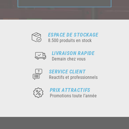
ESPACE DE STOCKAGE
8.500 produits en stock
LIVRAISON RAPIDE
Demain chez vous
SERVICE CLIENT
Reactifs et professionnels
PRIX ATTRACTIFS
Promotions toute l’année