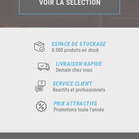
ESPACE DE STOCKAGE
8.500 produits en stock
LIVRAISON RAPIDE
Demain chez vous
SERVICE CLIENT
Reactifs et professionnels
PRIX ATTRACTIFS
Promotions toute l’année