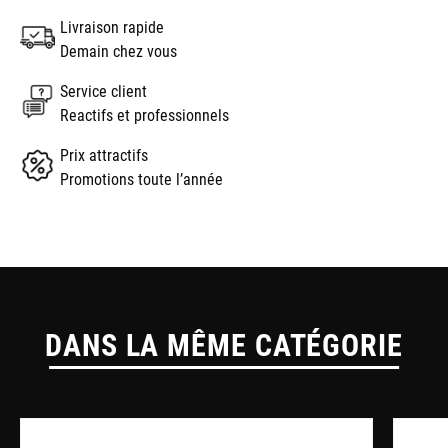
Livraison rapide
Demain chez vous
Service client
Reactifs et professionnels
Prix attractifs
Promotions toute l’année
DANS LA MÊME CATÉGORIE