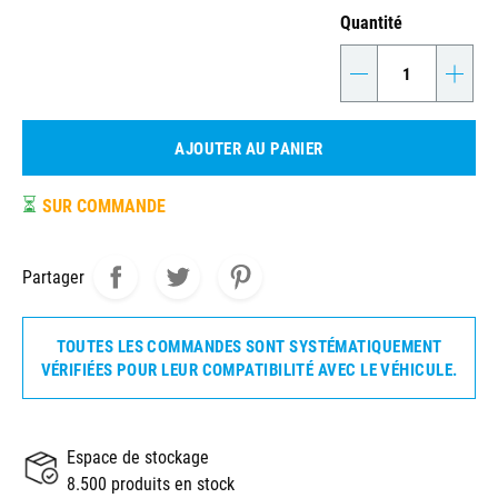
Quantité
-
+
AJOUTER AU PANIER
⏳
SUR COMMANDE
Partager
TOUTES LES COMMANDES SONT SYSTÉMATIQUEMENT
VÉRIFIÉES POUR LEUR COMPATIBILITÉ AVEC LE VÉHICULE.
Espace de stockage
8.500 produits en stock