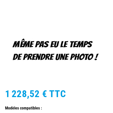
1 228,52 €
TTC
Modèles compatibles :