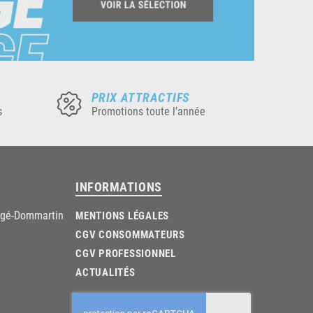
PRIX ATTRACTIFS
s
Promotions toute l’année
INFORMATIONS
âgé-Dommartin
MENTIONS LÉGALES
CGV CONSOMMATEURS
CGV PROFESSIONNEL
ACTUALITÉS