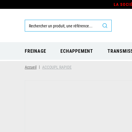
LA SOCI
FREINAGE
ECHAPPEMENT
TRANSMIS
Accueil
ACCOUPL RAPIDE