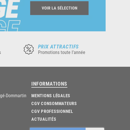
PRIX ATTRACTIFS
s
Promotions toute l’année
INFORMATIONS
âgé-Dommartin
MENTIONS LÉGALES
CGV CONSOMMATEURS
CGV PROFESSIONNEL
ACTUALITÉS