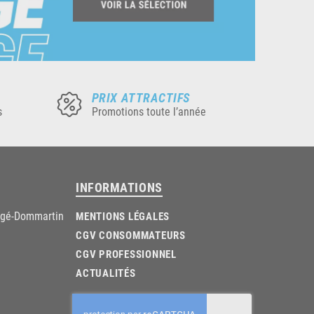
PRIX ATTRACTIFS
s
Promotions toute l’année
INFORMATIONS
âgé-Dommartin
MENTIONS LÉGALES
CGV CONSOMMATEURS
CGV PROFESSIONNEL
ACTUALITÉS