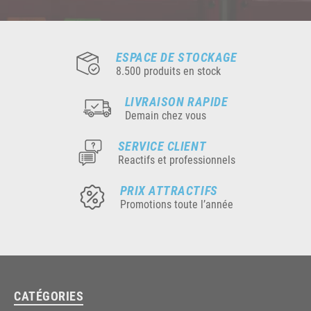
ESPACE DE STOCKAGE
8.500 produits en stock
LIVRAISON RAPIDE
Demain chez vous
SERVICE CLIENT
Reactifs et professionnels
PRIX ATTRACTIFS
Promotions toute l’année
CATÉGORIES