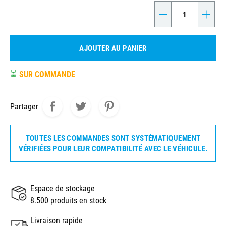
-
+
AJOUTER AU PANIER
⏳
SUR COMMANDE
Partager
TOUTES LES COMMANDES SONT SYSTÉMATIQUEMENT
VÉRIFIÉES POUR LEUR COMPATIBILITÉ AVEC LE VÉHICULE.
Espace de stockage
8.500 produits en stock
Livraison rapide