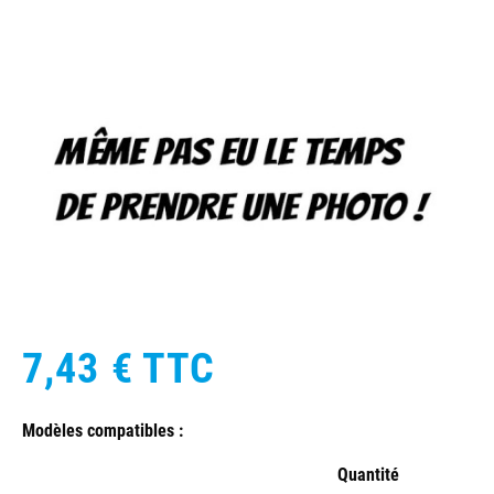
7,43 €
TTC
Modèles compatibles :
Quantité