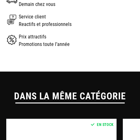
Demain chez vous
Service client
Reactifs et professionnels
Prix attractifs
Promotions toute l’année
DANS LA MÊME CATÉGORIE
EN STOCK