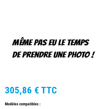
305,86 €
TTC
Modèles compatibles :