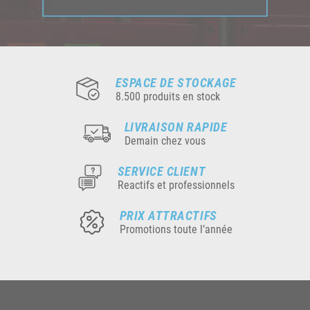
ESPACE DE STOCKAGE
8.500 produits en stock
LIVRAISON RAPIDE
Demain chez vous
SERVICE CLIENT
Reactifs et professionnels
PRIX ATTRACTIFS
Promotions toute l’année