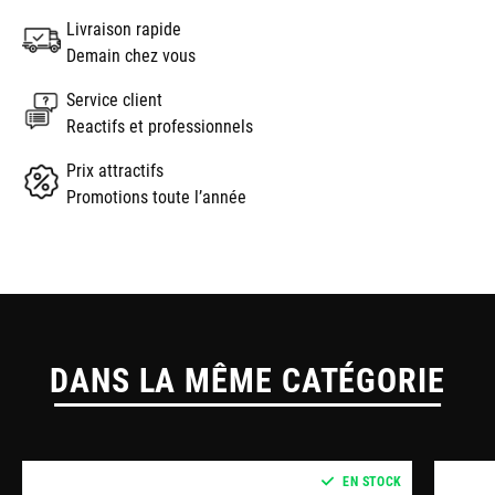
Livraison rapide
Demain chez vous
Service client
Reactifs et professionnels
Prix attractifs
Promotions toute l’année
DANS LA MÊME CATÉGORIE
EN STOCK