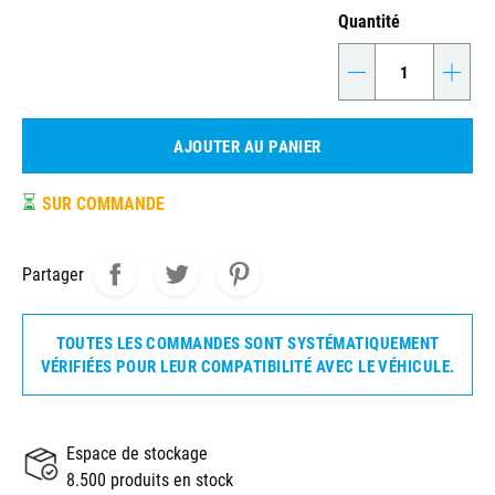
Quantité
-
+
AJOUTER AU PANIER
⏳
SUR COMMANDE
Partager
TOUTES LES COMMANDES SONT SYSTÉMATIQUEMENT
VÉRIFIÉES POUR LEUR COMPATIBILITÉ AVEC LE VÉHICULE.
Espace de stockage
8.500 produits en stock