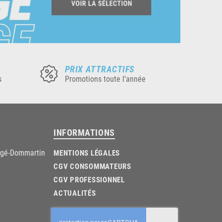
PRIX ATTRACTIFS
s
Promotions toute l’année
INFORMATIONS
âgé-Dommartin
MENTIONS LÉGALES
CGV CONSOMMATEURS
CGV PROFESSIONNEL
ACTUALITÉS