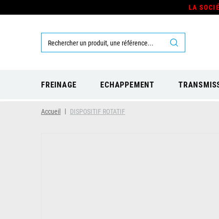
LA SOCI
FREINAGE
ECHAPPEMENT
TRANSMIS
Accueil
DISPOSITIF ROTATIF