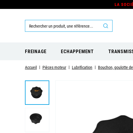
LA SOCI
FREINAGE
ECHAPPEMENT
TRANSMIS
Accueil
Pièces moteur
Lubrification
Bouchon, goulotte de