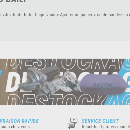
évitez toute fuite. Cliquez sur « Ajouter au panier » ou demandez un 
IVRAISON RAPIDE
SERVICE CLIENT
main chez vous
Reactifs et professionnel