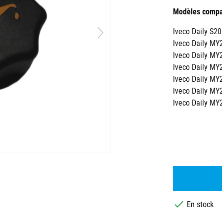
Modèles compat
Iveco Daily S2
Iveco Daily MY
Iveco Daily MY
Iveco Daily MY
Iveco Daily MY
Iveco Daily MY
Iveco Daily MY

En stock