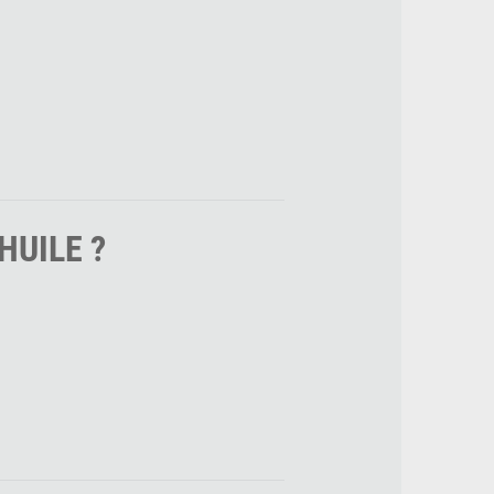
HUILE ?