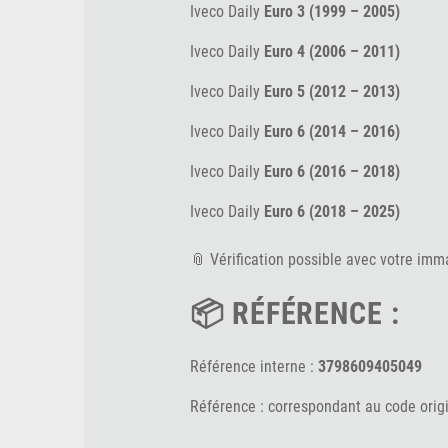
Iveco Daily
Euro 3 (1999 – 2005)
Iveco Daily
Euro 4 (2006 – 2011)
Iveco Daily
Euro 5 (2012 – 2013)
Iveco Daily
Euro 6 (2014 – 2016)
Iveco Daily
Euro 6 (2016 – 2018)
Iveco Daily
Euro 6 (2018 – 2025)
📎 Vérification possible avec votre imm
📦 RÉFÉRENCE :
Référence interne :
3798609405049
Référence : correspondant au code orig