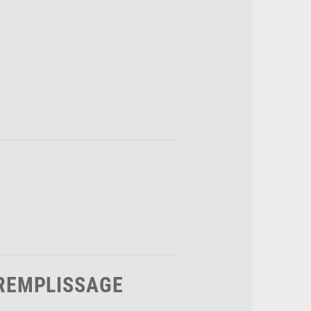
REMPLISSAGE