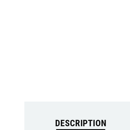
DESCRIPTION