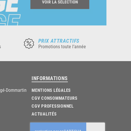
PRIX ATTRACTIFS
s
Promotions toute l’année
INFORMATIONS
âgé-Dommartin
MENTIONS LÉGALES
CGV CONSOMMATEURS
CGV PROFESSIONNEL
ACTUALITÉS