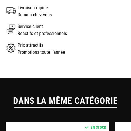
Livraison rapide
Demain chez vous
Service client
Reactifs et professionnels
Prix attractifs
Promotions toute l’année
DANS LA MÊME CATÉGORIE
EN STOCK