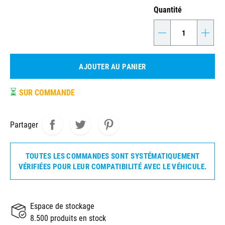
Quantité
-
+
AJOUTER AU PANIER
⏳
SUR COMMANDE
Partager
TOUTES LES COMMANDES SONT SYSTÉMATIQUEMENT
VÉRIFIÉES POUR LEUR COMPATIBILITÉ AVEC LE VÉHICULE.
Espace de stockage
8.500 produits en stock