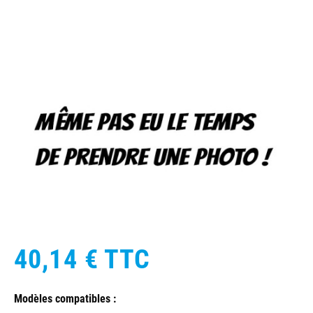
40,14 €
TTC
Modèles compatibles :