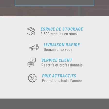
ESPACE DE STOCKAGE
8.500 produits en stock
LIVRAISON RAPIDE
Demain chez vous
SERVICE CLIENT
Reactifs et professionnels
PRIX ATTRACTIFS
Promotions toute l’année