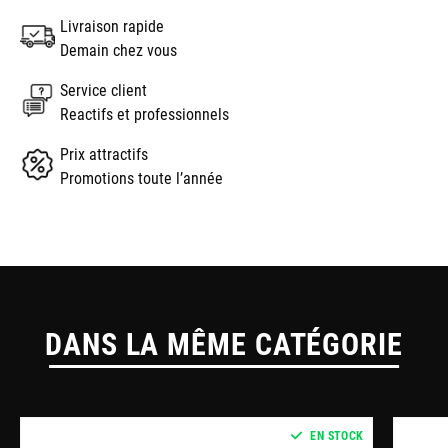
Livraison rapide
Demain chez vous
Service client
Reactifs et professionnels
Prix attractifs
Promotions toute l’année
DANS LA MÊME CATÉGORIE
EN STOCK