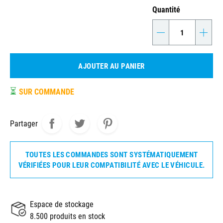
Quantité
-
+
AJOUTER AU PANIER
⏳
SUR COMMANDE
Partager
TOUTES LES COMMANDES SONT SYSTÉMATIQUEMENT
VÉRIFIÉES POUR LEUR COMPATIBILITÉ AVEC LE VÉHICULE.
Espace de stockage
8.500 produits en stock