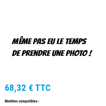
68,32 €
TTC
Modèles compatibles :