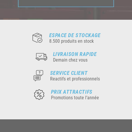
ESPACE DE STOCKAGE
8.500 produits en stock
LIVRAISON RAPIDE
Demain chez vous
SERVICE CLIENT
Reactifs et professionnels
PRIX ATTRACTIFS
Promotions toute l’année