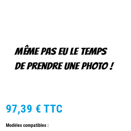
97,39 €
TTC
Modèles compatibles :