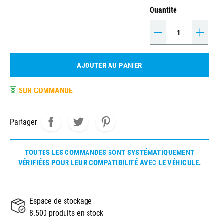
Quantité
-
+
AJOUTER AU PANIER
⏳
SUR COMMANDE
Partager
TOUTES LES COMMANDES SONT SYSTÉMATIQUEMENT
VÉRIFIÉES POUR LEUR COMPATIBILITÉ AVEC LE VÉHICULE.
Espace de stockage
8.500 produits en stock