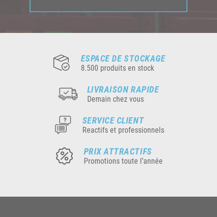
ESPACE DE STOCKAGE
8.500 produits en stock
LIVRAISON RAPIDE
Demain chez vous
SERVICE CLIENT
Reactifs et professionnels
PRIX ATTRACTIFS
Promotions toute l’année