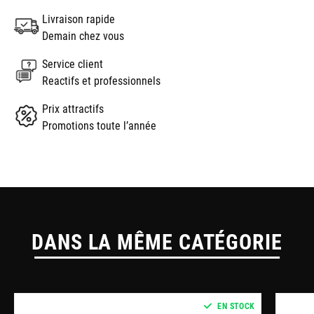
Livraison rapide
Demain chez vous
Service client
Reactifs et professionnels
Prix attractifs
Promotions toute l’année
DANS LA MÊME CATÉGORIE
EN STOCK