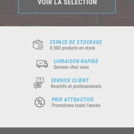
ESPACE DE STOCKAGE
8.500 produits en stock
LIVRAISON RAPIDE
Demain chez vous
SERVICE CLIENT
Reactifs et professionnels
PRIX ATTRACTIFS
Promotions toute l’année