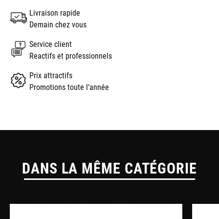
Livraison rapide
Demain chez vous
Service client
Reactifs et professionnels
Prix attractifs
Promotions toute l’année
DANS LA MÊME CATÉGORIE