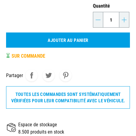
Quantité
-
+
AJOUTER AU PANIER
⏳
SUR COMMANDE
Partager
TOUTES LES COMMANDES SONT SYSTÉMATIQUEMENT
VÉRIFIÉES POUR LEUR COMPATIBILITÉ AVEC LE VÉHICULE.
Espace de stockage
8.500 produits en stock