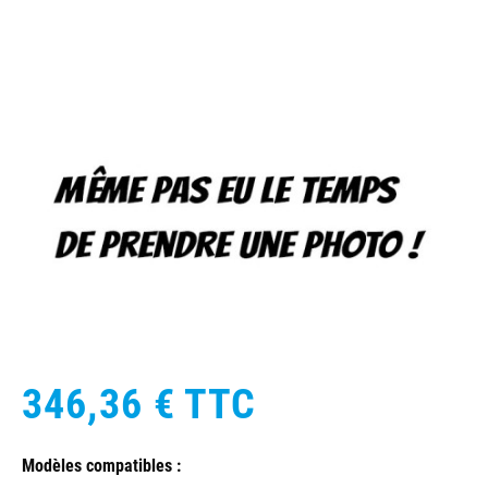
346,36 €
TTC
Modèles compatibles :