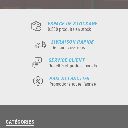
ESPACE DE STOCKAGE
8.500 produits en stock
LIVRAISON RAPIDE
Demain chez vous
SERVICE CLIENT
Reactifs et professionnels
PRIX ATTRACTIFS
Promotions toute l’année
CATÉGORIES