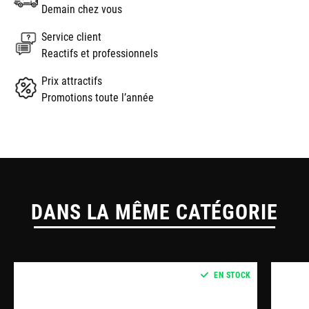
Demain chez vous
Service client
Reactifs et professionnels
Prix attractifs
Promotions toute l’année
DANS LA MÊME CATÉGORIE
EN STOCK