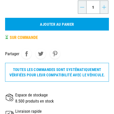
-
+
AJOUTER AU PANIER
⏳
SUR COMMANDE
Partager
TOUTES LES COMMANDES SONT SYSTÉMATIQUEMENT
VÉRIFIÉES POUR LEUR COMPATIBILITÉ AVEC LE VÉHICULE.
Espace de stockage
8.500 produits en stock
Livraison rapide