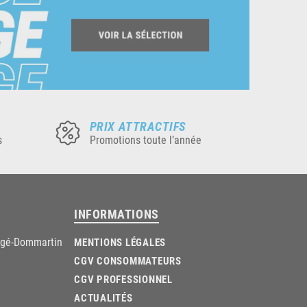
PRIX ATTRACTIFS
s
Promotions toute l’année
INFORMATIONS
âgé-Dommartin
MENTIONS LÉGALES
CGV CONSOMMATEURS
CGV PROFESSIONNEL
ACTUALITÉS