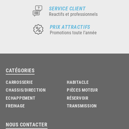
SERVICE CLIENT
Reactifs et professionnels
PRIX ATTRACTIFS
Promotions toute l’année
CATÉGORIES
CARROSSERIE
HABITACLE
CHASSIS/DIRECTION
PIÈCES MOTEUR
ECHAPPEMENT
RÉSERVOIR
FREINAGE
TRANSMISSION
NOUS CONTACTER