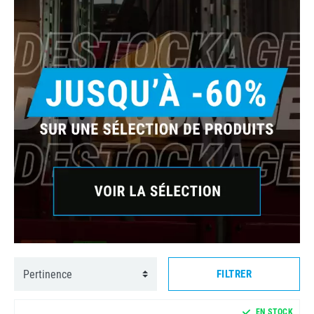
FILTRER
EN STOCK