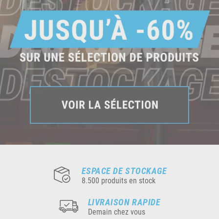
ESPACE DE STOCKAGE
8.500 produits en stock
LIVRAISON RAPIDE
Demain chez vous