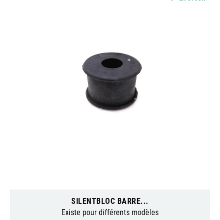
SILENTBLOC BARRE...
Existe pour différents modèles