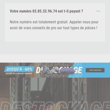
Votre numéro 03.85.32.96.74 est t-il payant ?
Notre numéro est totalement gratuit. Appeler nous pour
avoir de vrais conseils de pro sur tout types de pièces !