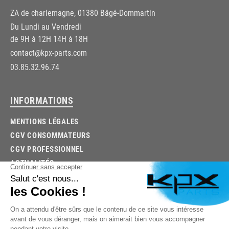
ZA de charlemagne, 01380 Bâgé-Dommartin
Du Lundi au Vendredi
de 9H à 12H 14H à 18H
contact@kpx-parts.com
03.85.32.96.74
INFORMATIONS
MENTIONS LÉGALES
CGV CONSOMMATEURS
CGV PROFESSIONNEL
ACTUALITÉS