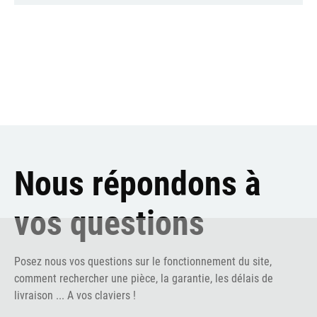
Nous répondons à
vos questions
Posez nous vos questions sur le fonctionnement du site,
comment rechercher une pièce, la garantie, les délais de
livraison ... A vos claviers !