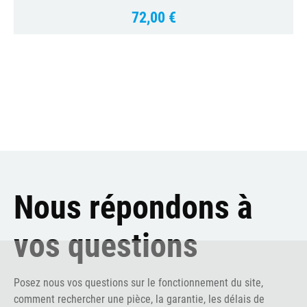
72,00 €
Prix
Nous répondons à
vos questions
Posez nous vos questions sur le fonctionnement du site,
comment rechercher une pièce, la garantie, les délais de