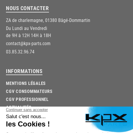
NOUS CONTACTER
ZA de charlemagne, 01380 Bâgé-Dommartin
Du Lundi au Vendredi
de 9H à 12H 14H à 18H
contact@kpx-parts.com
03.85.32.96.74
INFORMATIONS
MENTIONS LÉGALES
CGV CONSOMMATEURS
CGV PROFESSIONNEL
ACTUALITÉS