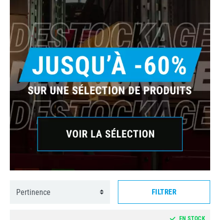
FILTRER
EN STOCK