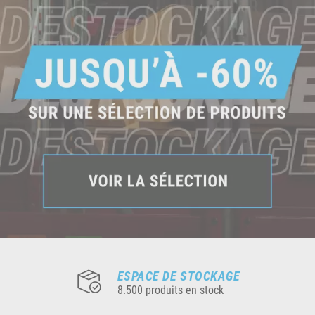
ESPACE DE STOCKAGE
8.500 produits en stock