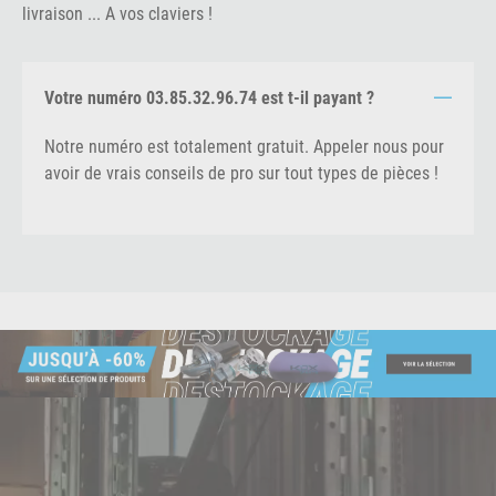
livraison ... A vos claviers !
Votre numéro 03.85.32.96.74 est t-il payant ?
Notre numéro est totalement gratuit. Appeler nous pour
avoir de vrais conseils de pro sur tout types de pièces !