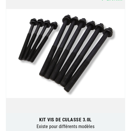
KIT VIS DE CULASSE 3.0L
Existe pour différents modèles