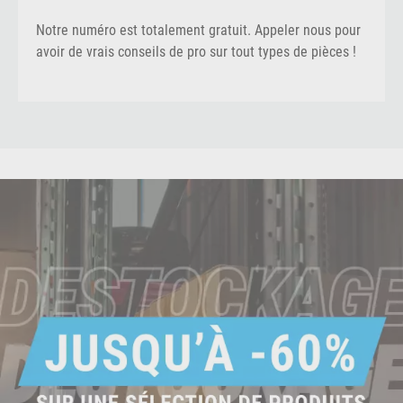
Notre numéro est totalement gratuit. Appeler nous pour
avoir de vrais conseils de pro sur tout types de pièces !