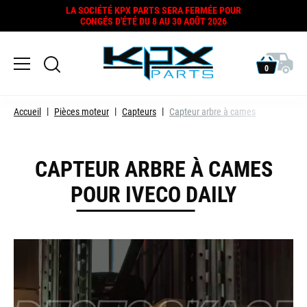
LA SOCIÉTÉ KPX PARTS SERA FERMÉE POUR
CONGÉS D'ÉTÉ DU 8 AU 30 AOÛT 2026
0
Accueil
Pièces moteur
Capteurs
Capteur arbre à cames
CAPTEUR ARBRE À CAMES
POUR IVECO DAILY