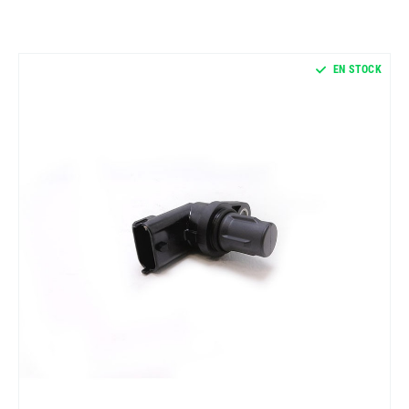
EN STOCK