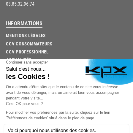
03.85.32.96.74
INFORMATIONS
MENTIONS LÉGALES
CGV CONSOMMATEURS
CGV PROFESSIONNEL
ACTUALITÉS