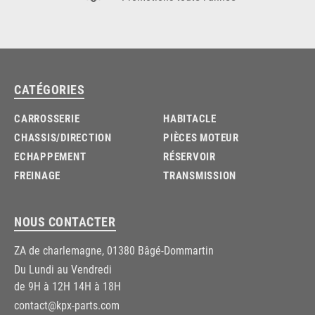
CATÉGORIES
CARROSSERIE
HABITACLE
CHASSIS/DIRECTION
PIÈCES MOTEUR
ECHAPPEMENT
RÉSERVOIR
FREINAGE
TRANSMISSION
NOUS CONTACTER
ZA de charlemagne, 01380 Bâgé-Dommartin
Du Lundi au Vendredi
de 9H à 12H 14H à 18H
contact@kpx-parts.com