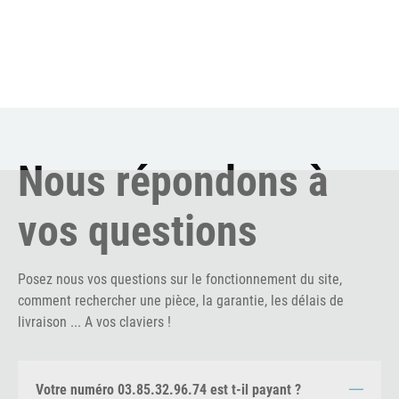
Nous répondons à
vos questions
Posez nous vos questions sur le fonctionnement du site,
comment rechercher une pièce, la garantie, les délais de
livraison ... A vos claviers !
Votre numéro 03.85.32.96.74 est t-il payant ?