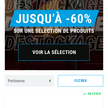
FILTRER
EN STOCK