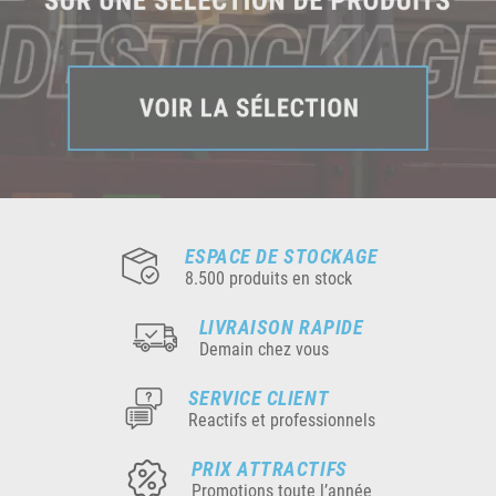
ESPACE DE STOCKAGE
8.500 produits en stock
LIVRAISON RAPIDE
Demain chez vous
SERVICE CLIENT
Reactifs et professionnels
PRIX ATTRACTIFS
Promotions toute l’année