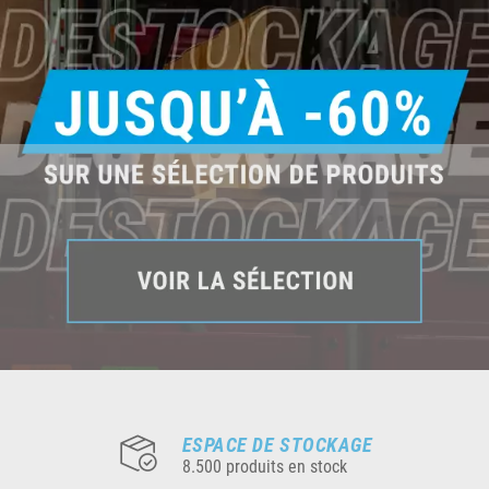
ESPACE DE STOCKAGE
8.500 produits en stock