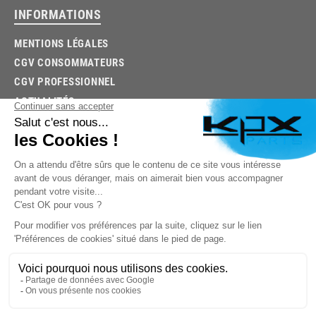
INFORMATIONS
MENTIONS LÉGALES
CGV CONSOMMATEURS
CGV PROFESSIONNEL
ACTUALITÉS
03.85.32.96.74