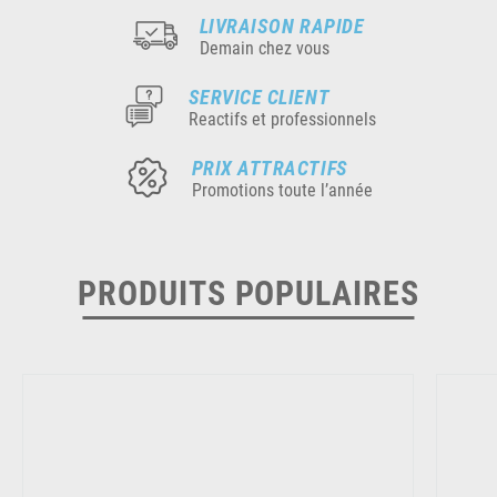
LIVRAISON RAPIDE
Demain chez vous
SERVICE CLIENT
Reactifs et professionnels
PRIX ATTRACTIFS
Promotions toute l’année
PRODUITS POPULAIRES