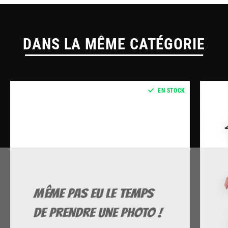
DANS LA MÊME CATÉGORIE
EN STOCK