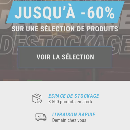
ESPACE DE STOCKAGE
8.500 produits en stock
LIVRAISON RAPIDE
Demain chez vous