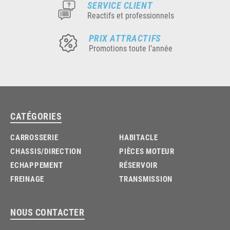
SERVICE CLIENT
Reactifs et professionnels
PRIX ATTRACTIFS
Promotions toute l’année
CATÉGORIES
CARROSSERIE
HABITACLE
CHASSIS/DIRECTION
PIÈCES MOTEUR
ECHAPPEMENT
RÉSERVOIR
FREINAGE
TRANSMISSION
NOUS CONTACTER