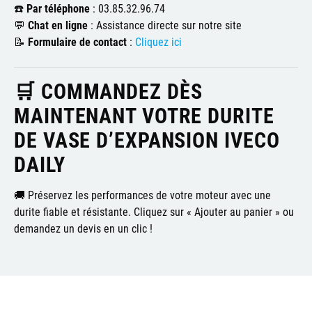
☎️
Par téléphone
: 03.85.32.96.74
💬
Chat en ligne
: Assistance directe sur notre site
📝
Formulaire de contact
:
Cliquez ici
🛒 COMMANDEZ DÈS
MAINTENANT VOTRE DURITE
DE VASE D’EXPANSION IVECO
DAILY
🚚 Préservez les performances de votre moteur avec une
durite fiable et résistante. Cliquez sur « Ajouter au panier » ou
demandez un devis en un clic !