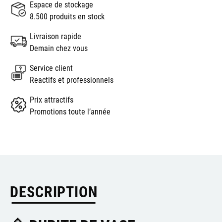
Espace de stockage
8.500 produits en stock
Livraison rapide
Demain chez vous
Service client
Reactifs et professionnels
Prix attractifs
Promotions toute l’année
DESCRIPTION