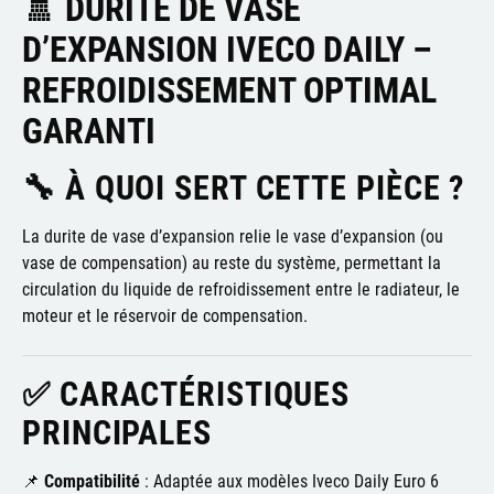
🚿 DURITE DE VASE
D’EXPANSION IVECO DAILY –
REFROIDISSEMENT OPTIMAL
GARANTI
🔧 À QUOI SERT CETTE PIÈCE ?
La durite de vase d’expansion relie le vase d’expansion (ou
vase de compensation) au reste du système, permettant la
circulation du liquide de refroidissement entre le radiateur, le
moteur et le réservoir de compensation.
✅ CARACTÉRISTIQUES
PRINCIPALES
📌
Compatibilité
: Adaptée aux modèles Iveco Daily Euro 6