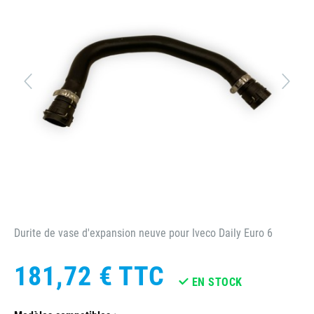
Durite de vase d'expansion neuve pour Iveco Daily Euro 6
181,72 €
TTC
EN STOCK