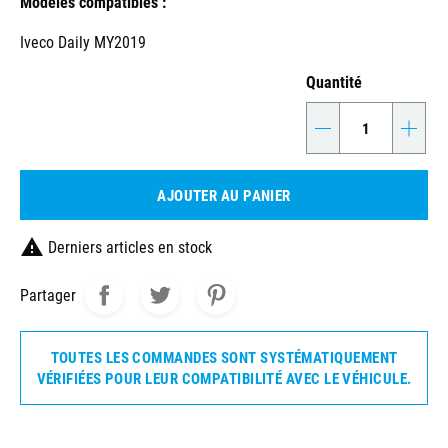
Modèles compatibles :
Iveco Daily MY2019
Quantité
-
+
AJOUTER AU PANIER

Derniers articles en stock
Partager
TOUTES LES COMMANDES SONT SYSTÉMATIQUEMENT
VÉRIFIÉES POUR LEUR COMPATIBILITÉ AVEC LE VÉHICULE.