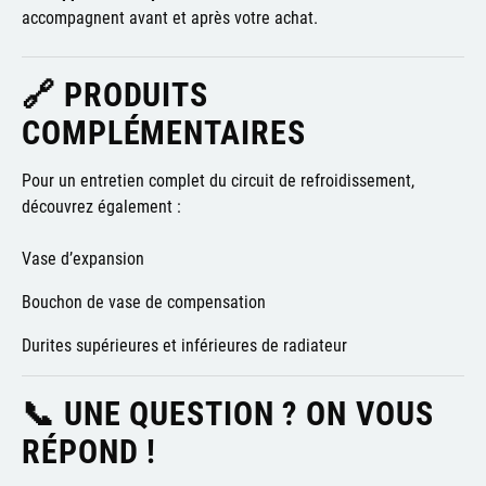
accompagnent avant et après votre achat.
🔗 PRODUITS
COMPLÉMENTAIRES
Pour un entretien complet du circuit de refroidissement,
découvrez également :
Vase d’expansion
Bouchon de vase de compensation
Durites supérieures et inférieures de radiateur
📞 UNE QUESTION ? ON VOUS
RÉPOND !