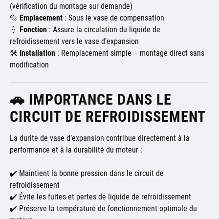
(vérification du montage sur demande)
🔩
Emplacement
: Sous le vase de compensation
💧
Fonction
: Assure la circulation du liquide de
refroidissement vers le vase d’expansion
🛠️
Installation
: Remplacement simple – montage direct sans
modification
🚗 IMPORTANCE DANS LE
CIRCUIT DE REFROIDISSEMENT
La durite de vase d’expansion contribue directement à la
performance et à la durabilité du moteur :
✔️ Maintient la bonne pression dans le circuit de
refroidissement
✔️ Évite les fuites et pertes de liquide de refroidissement
✔️ Préserve la température de fonctionnement optimale du