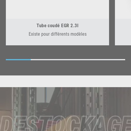
Tube coudé EGR 2.3l
Existe pour différents modèles