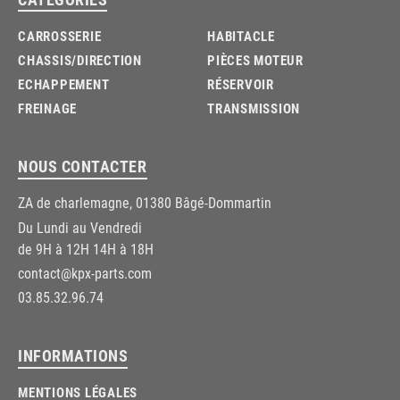
CARROSSERIE
HABITACLE
CHASSIS/DIRECTION
PIÈCES MOTEUR
ECHAPPEMENT
RÉSERVOIR
FREINAGE
TRANSMISSION
NOUS CONTACTER
ZA de charlemagne, 01380 Bâgé-Dommartin
Du Lundi au Vendredi
de 9H à 12H 14H à 18H
contact@kpx-parts.com
03.85.32.96.74
INFORMATIONS
MENTIONS LÉGALES