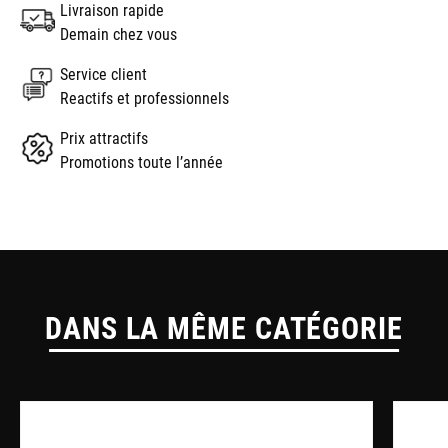
Livraison rapide
Demain chez vous
Service client
Reactifs et professionnels
Prix attractifs
Promotions toute l’année
DANS LA MÊME CATÉGORIE