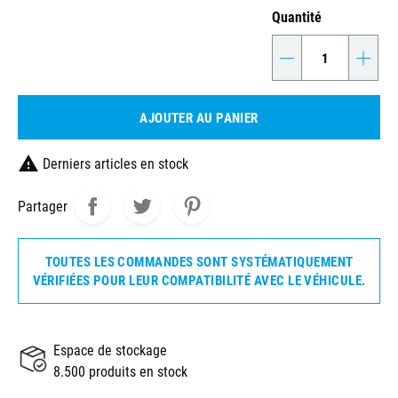
Quantité
-
+
AJOUTER AU PANIER

Derniers articles en stock
Partager
TOUTES LES COMMANDES SONT SYSTÉMATIQUEMENT
VÉRIFIÉES POUR LEUR COMPATIBILITÉ AVEC LE VÉHICULE.
Espace de stockage
8.500 produits en stock