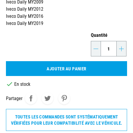
Iveco Daily MY2009
Iveco Daily MY2012
Iveco Daily MY2016
Iveco Daily MY2019
Quantité
-
+
AJOUTER AU PANIER

En stock
Partager
TOUTES LES COMMANDES SONT SYSTÉMATIQUEMENT
VÉRIFIÉES POUR LEUR COMPATIBILITÉ AVEC LE VÉHICULE.