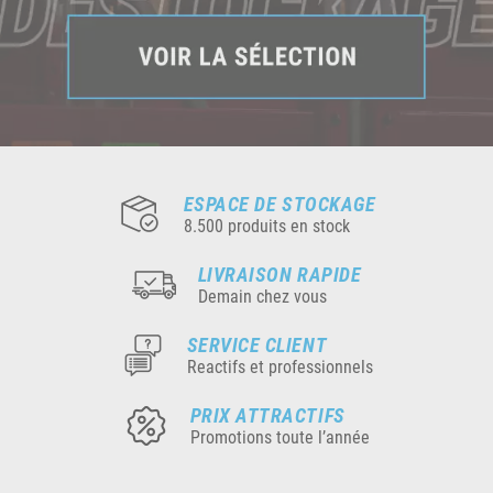
ESPACE DE STOCKAGE
8.500 produits en stock
LIVRAISON RAPIDE
Demain chez vous
SERVICE CLIENT
Reactifs et professionnels
PRIX ATTRACTIFS
Promotions toute l’année