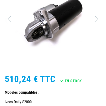
510,24 €
TTC
EN STOCK
Modèles compatibles :
Iveco Daily S2000