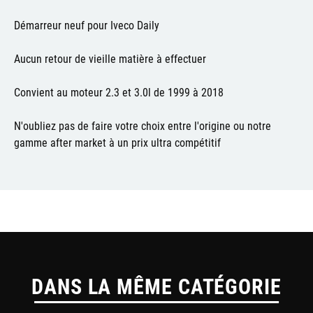
Démarreur neuf pour Iveco Daily
Aucun retour de vieille matière à effectuer
Convient au moteur 2.3 et 3.0l de 1999 à 2018
N'oubliez pas de faire votre choix entre l'origine ou notre
gamme after market à un prix ultra compétitif
DANS LA MÊME CATÉGORIE