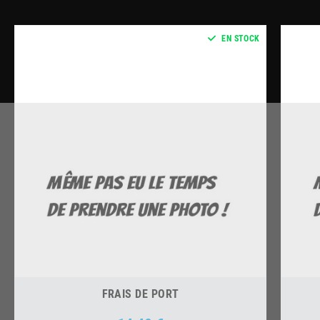
EN STOCK
FRAIS DE PORT