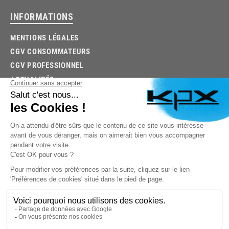
INFORMATIONS
MENTIONS LÉGALES
CGV CONSOMMATEURS
CGV PROFESSIONNEL
ACTUALITÉS
03.85.32.96.74