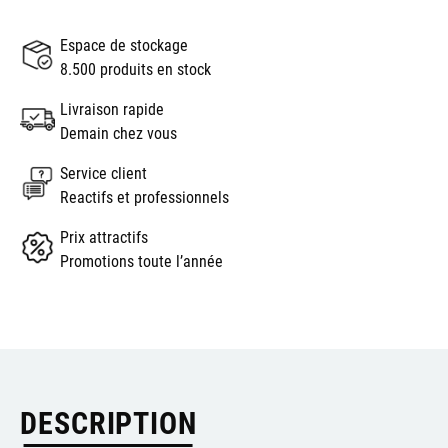
Espace de stockage
8.500 produits en stock
Livraison rapide
Demain chez vous
Service client
Reactifs et professionnels
Prix attractifs
Promotions toute l’année
DESCRIPTION