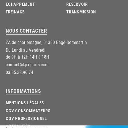
ECHAPPEMENT
RÉSERVOIR
FREINAGE
TRANSMISSION
NOUS CONTACTER
ZA de charlemagne, 01380 Bâgé-Dommartin
Du Lundi au Vendredi
de 9H à 12H 14H à 18H
contact@kpx-parts.com
03.85.32.96.74
INFORMATIONS
MENTIONS LÉGALES
CGV CONSOMMATEURS
CGV PROFESSIONNEL
ACTUALITÉS