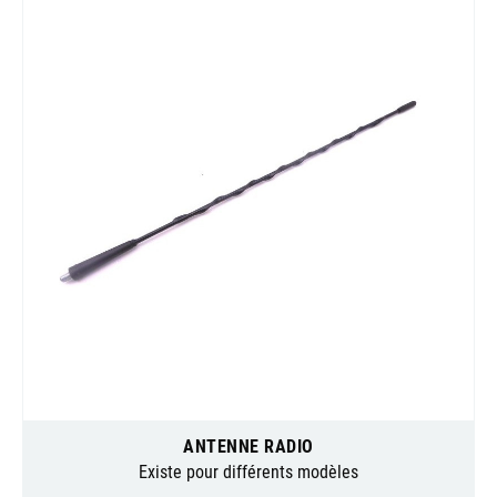
ANTENNE RADIO
Existe pour différents modèles