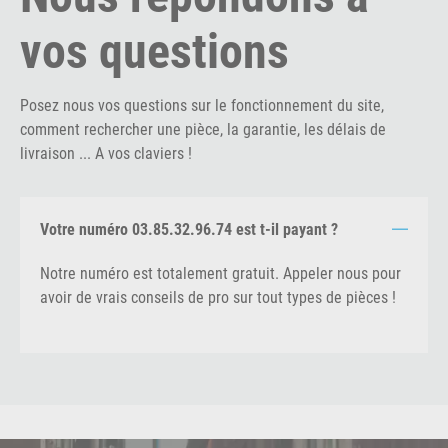
vos questions
Posez nous vos questions sur le fonctionnement du site,
comment rechercher une pièce, la garantie, les délais de
livraison ... A vos claviers !
Votre numéro 03.85.32.96.74 est t-il payant ?
Notre numéro est totalement gratuit. Appeler nous pour
avoir de vrais conseils de pro sur tout types de pièces !