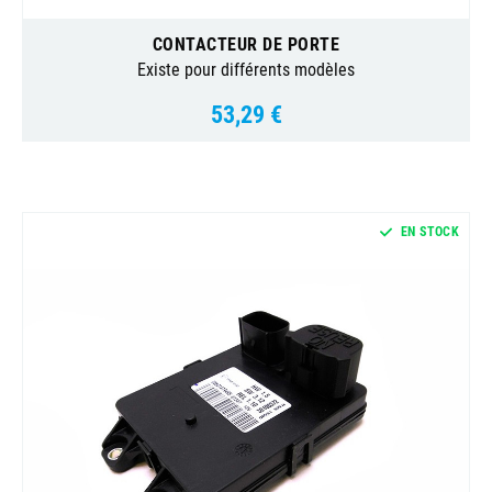
CONTACTEUR DE PORTE
Existe pour différents modèles
53,29 €
Prix
EN STOCK