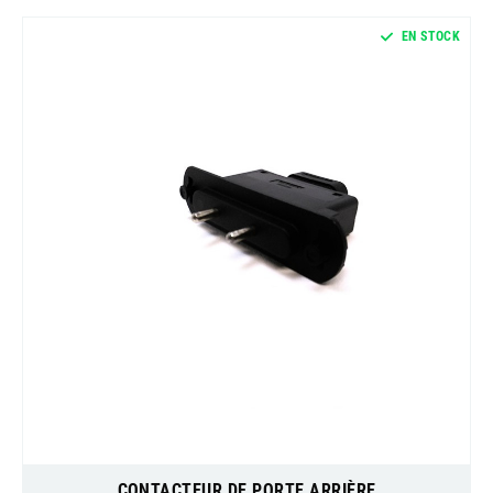
EN STOCK
CONTACTEUR DE PORTE ARRIÈRE