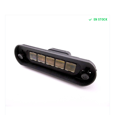
EN STOCK