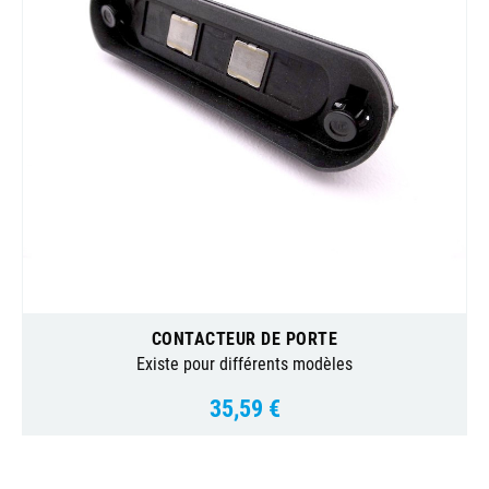
CONTACTEUR DE PORTE
Existe pour différents modèles
35,59 €
Prix