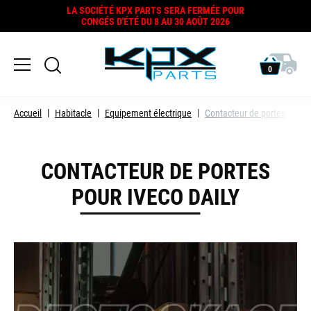
LA SOCIÉTÉ KPX PARTS SERA FERMÉE POUR
CONGÉS D'ÉTÉ DU 8 AU 30 AOÛT 2026
0
Accueil
Habitacle
Equipement électrique
Contacteur de portes
CONTACTEUR DE PORTES
POUR IVECO DAILY