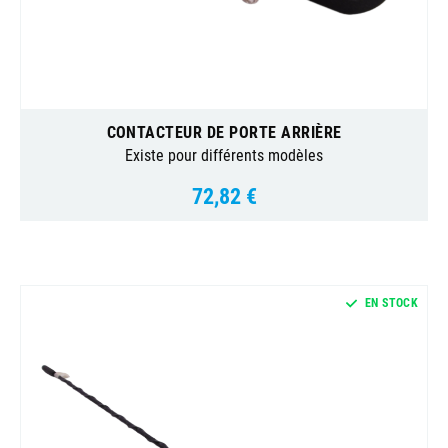
CONTACTEUR DE PORTE ARRIÈRE
Existe pour différents modèles
72,82 €
Prix
EN STOCK