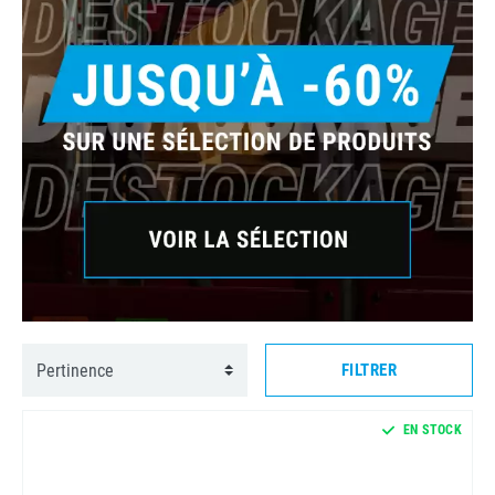
FILTRER
EN STOCK