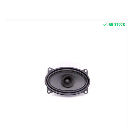
EN STOCK