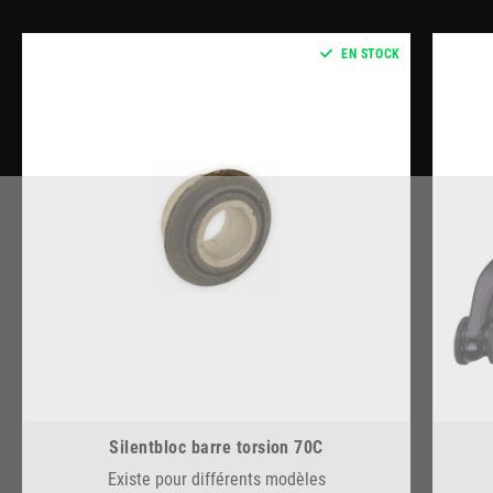
EN STOCK
Silentbloc barre torsion 70C
Existe pour différents modèles