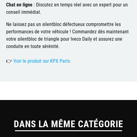
Chat en ligne
:
Discutez en temps réel avec un expert pour un
conseil immédiat.
Ne laissez pas un silentbloc défectueux compromettre les
performances de votre véhicule !
Commandez dès maintenant
votre silentbloc de triangle pour Iveco Daily et assurez une
conduite en toute sérénité.
👉
Voir le produit sur KPX Parts
DANS LA MÊME CATÉGORIE