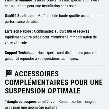
constructeurs pour une installation sans souci.
Qualité Supérieure
:
Matériaux de haute qualité assurant une
performance durable.
Livraison Rapide
:
Commandez aujourd'hui et recevez
rapidement votre pièce pour minimiser l'immobilisation de
votre véhicule.
Support Technique
:
Nos experts sont disponibles pour vous
guider et répondre à vos questions techniques.
🏁 ACCESSOIRES
COMPLÉMENTAIRES POUR UNE
SUSPENSION OPTIMALE
Triangle de suspension inférieur
:
Remplacez les triangles
usés pour une géométrie parfaite.