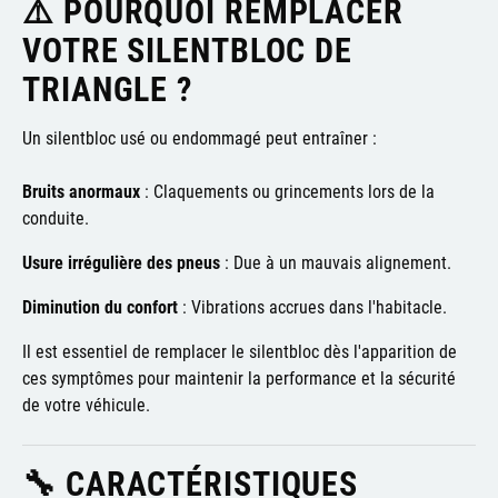
⚠️ POURQUOI REMPLACER
VOTRE SILENTBLOC DE
TRIANGLE ?
Un silentbloc usé ou endommagé peut entraîner :
Bruits anormaux
:
Claquements ou grincements lors de la
conduite.
Usure irrégulière des pneus
:
Due à un mauvais alignement.
Diminution du confort
:
Vibrations accrues dans l'habitacle.
Il est essentiel de remplacer le silentbloc dès l'apparition de
ces symptômes pour maintenir la performance et la sécurité
de votre véhicule.
🔧 CARACTÉRISTIQUES