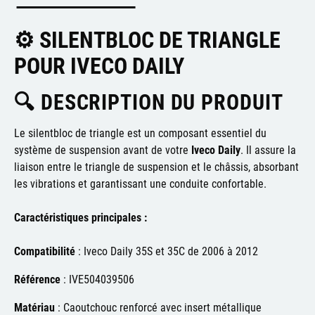
⚙️ SILENTBLOC DE TRIANGLE
POUR IVECO DAILY
🔍 DESCRIPTION DU PRODUIT
Le silentbloc de triangle est un composant essentiel du
système de suspension avant de votre
Iveco Daily
.
Il assure la
liaison entre le triangle de suspension et le châssis, absorbant
les vibrations et garantissant une conduite confortable.
Caractéristiques principales :
Compatibilité
:
Iveco Daily 35S et 35C de 2006 à 2012
Référence
:
IVE504039506
Matériau
:
Caoutchouc renforcé avec insert métallique