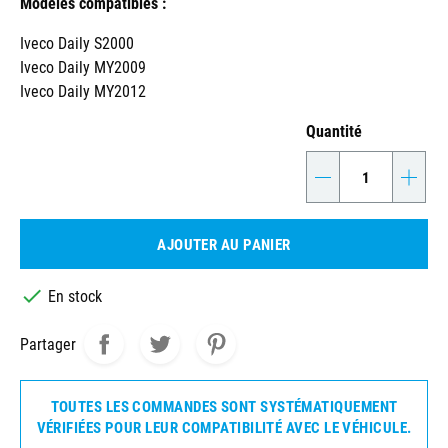
Modèles compatibles :
Iveco Daily S2000
Iveco Daily MY2009
Iveco Daily MY2012
Quantité
-
+
AJOUTER AU PANIER

En stock
Partager
TOUTES LES COMMANDES SONT SYSTÉMATIQUEMENT
VÉRIFIÉES POUR LEUR COMPATIBILITÉ AVEC LE VÉHICULE.