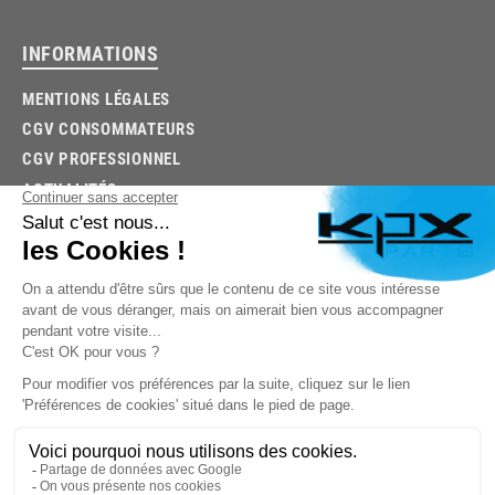
INFORMATIONS
MENTIONS LÉGALES
CGV CONSOMMATEURS
CGV PROFESSIONNEL
ACTUALITÉS
03.85.32.96.74