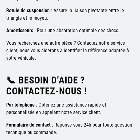
Rotule de suspension
:
Assure la liaison pivotante entre le
triangle et le moyeu.
Amortisseurs
:
Pour une absorption optimale des chocs.
Vous recherchez une autre pièce ? Contactez notre service
client, nous vous aiderons à identifier la référence adaptée à
votre véhicule.
📞 BESOIN D’AIDE ?
CONTACTEZ-NOUS !
Par téléphone
:
Obtenez une assistance rapide et
personnalisée en appelant notre service client.
Formulaire de contact
:
Réponse sous 24h pour toute question
technique ou commande.