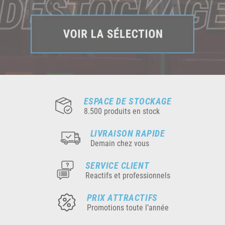
ESPACE DE STOCKAGE
8.500 produits en stock
LIVRAISON RAPIDE
Demain chez vous
SERVICE CLIENT
Reactifs et professionnels
PRIX ATTRACTIFS
Promotions toute l’année