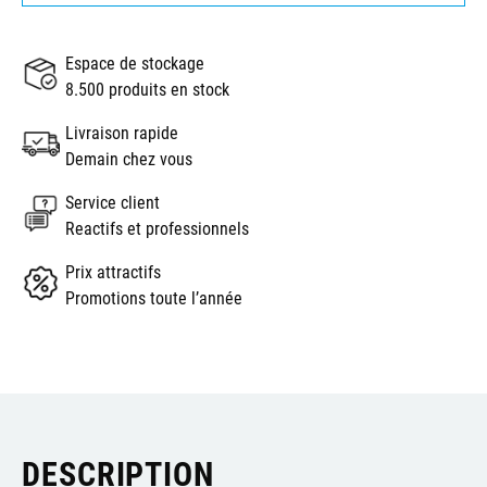
Espace de stockage
8.500 produits en stock
Livraison rapide
Demain chez vous
Service client
Reactifs et professionnels
Prix attractifs
Promotions toute l’année
DESCRIPTION