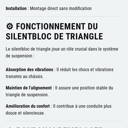
Installation
:
Montage direct sans modification
⚙️ FONCTIONNEMENT DU
SILENTBLOC DE TRIANGLE
Le silentbloc de triangle joue un rôle crucial dans le système
de suspension :
Absorption des vibrations
:
Il réduit les chocs et vibrations
transmis au châssis.
Maintien de l'alignement
:
Il assure une position stable du
triangle de suspension.
Amélioration du confort
:
Il contribue à une conduite plus
douce et silencieuse.