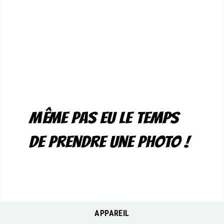
APPAREIL