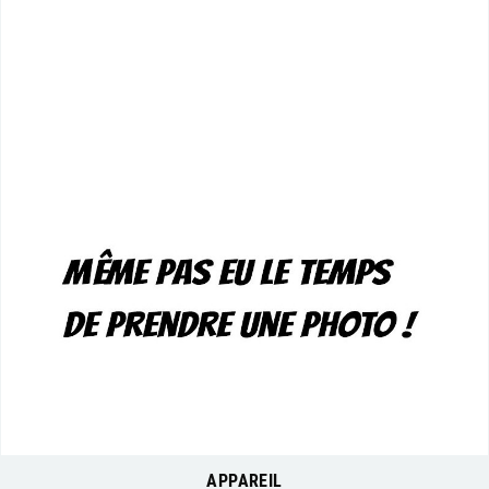
APPAREIL