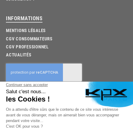
INFORMATIONS
MENTIONS LÉGALES
CGV CONSOMMATEURS
CGV PROFESSIONNEL
ACTUALITÉS