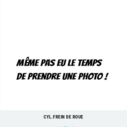
CYL.FREIN DE ROUE