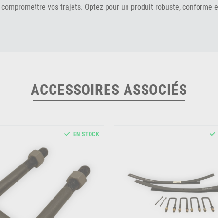
 compromettre vos trajets. Optez pour un produit robuste, conforme et
ACCESSOIRES ASSOCIÉS
EN STOCK