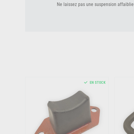
Ne laissez pas une suspension affaiblie
EN STOCK