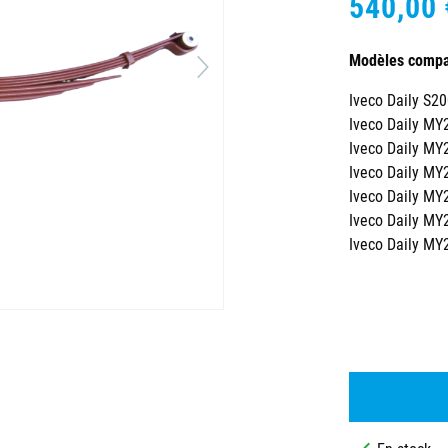
540,00 
Modèles compat
Iveco Daily S2
Iveco Daily MY
Iveco Daily MY
Iveco Daily MY
Iveco Daily MY
Iveco Daily MY
Iveco Daily MY