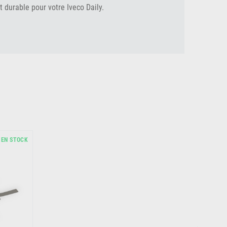
 durable pour votre Iveco Daily.
EN STOCK