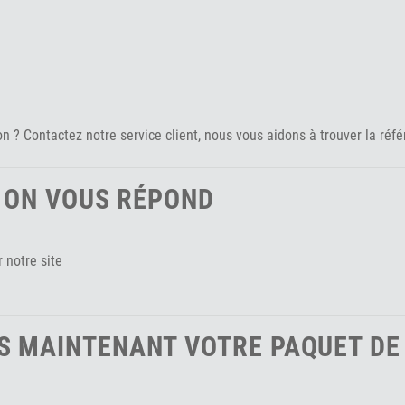
 ? Contactez notre service client, nous vous aidons à trouver la réfé
? ON VOUS RÉPOND
 notre site
 MAINTENANT VOTRE PAQUET DE 