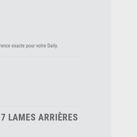
rence exacte pour votre Daily.
7 LAMES ARRIÈRES